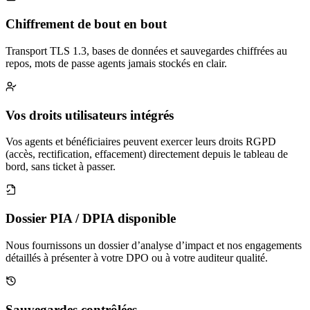
Chiffrement de bout en bout
Transport TLS 1.3, bases de données et sauvegardes chiffrées au
repos, mots de passe agents jamais stockés en clair.
Vos droits utilisateurs intégrés
Vos agents et bénéficiaires peuvent exercer leurs droits RGPD
(accès, rectification, effacement) directement depuis le tableau de
bord, sans ticket à passer.
Dossier PIA / DPIA disponible
Nous fournissons un dossier d’analyse d’impact et nos engagements
détaillés à présenter à votre DPO ou à votre auditeur qualité.
Sauvegardes contrôlées