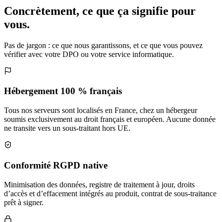
Concrètement, ce que ça signifie pour
vous.
Pas de jargon : ce que nous garantissons, et ce que vous pouvez
vérifier avec votre DPO ou votre service informatique.
Hébergement 100 % français
Tous nos serveurs sont localisés en France, chez un hébergeur
soumis exclusivement au droit français et européen. Aucune donnée
ne transite vers un sous-traitant hors UE.
Conformité RGPD native
Minimisation des données, registre de traitement à jour, droits
d’accès et d’effacement intégrés au produit, contrat de sous-traitance
prêt à signer.