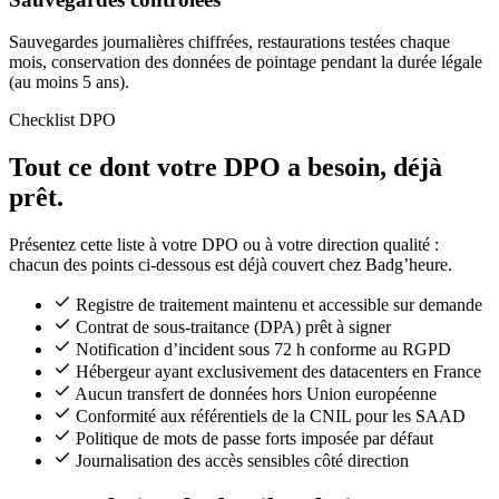
Sauvegardes journalières chiffrées, restaurations testées chaque
mois, conservation des données de pointage pendant la durée légale
(au moins 5 ans).
Checklist DPO
Tout ce dont votre DPO a besoin, déjà
prêt.
Présentez cette liste à votre DPO ou à votre direction qualité :
chacun des points ci-dessous est déjà couvert chez Badg’heure.
Registre de traitement maintenu et accessible sur demande
Contrat de sous-traitance (DPA) prêt à signer
Notification d’incident sous 72 h conforme au RGPD
Hébergeur ayant exclusivement des datacenters en France
Aucun transfert de données hors Union européenne
Conformité aux référentiels de la CNIL pour les SAAD
Politique de mots de passe forts imposée par défaut
Journalisation des accès sensibles côté direction