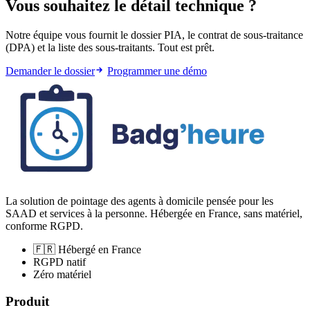
Vous souhaitez le détail technique ?
Notre équipe vous fournit le dossier PIA, le contrat de sous-traitance
(DPA) et la liste des sous-traitants. Tout est prêt.
Demander le dossier
Programmer une démo
La solution de pointage des agents à domicile pensée pour les
SAAD et services à la personne. Hébergée en France, sans matériel,
conforme RGPD.
🇫🇷
Hébergé en France
RGPD natif
Zéro matériel
Produit