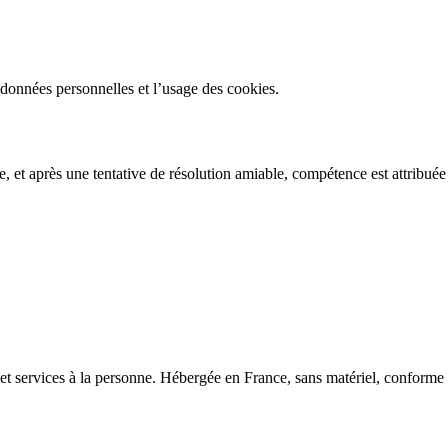
 données personnelles et l’usage des cookies.
ge, et après une tentative de résolution amiable, compétence est attribué
et services à la personne. Hébergée en France, sans matériel, confor