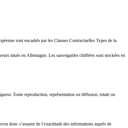
péenne sont encadrés par les Clauses Contractuelles Types de la
veurs situés en Allemagne. Les sauvegardes chiffrées sont stockées en
vigueur. Toute reproduction, représentation ou diffusion, totale ou
devra donc s’assurer de l’exactitude des informations auprès de